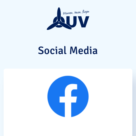
Social Media