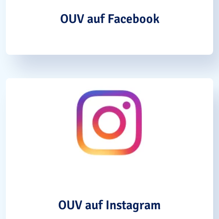
OUV auf Facebook
OUV auf Instagram