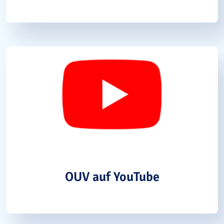
OUV auf YouTube