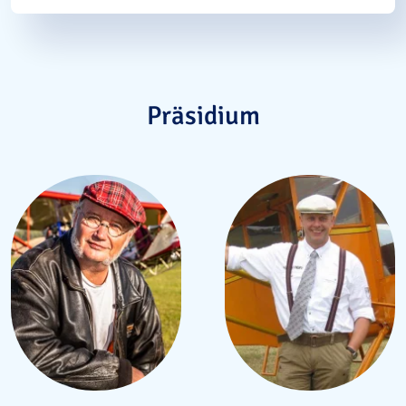
Präsidium