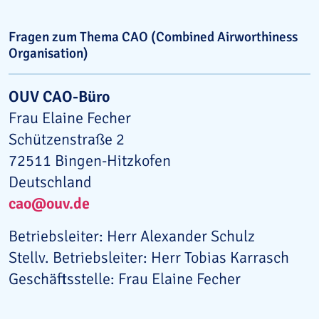
Fragen zum Thema CAO (Combined Airworthiness
Organisation)
OUV CAO-Büro
Frau Elaine Fecher
Schützenstraße 2
72511 Bingen-Hitzkofen
Deutschland
cao@ouv.de
Betriebsleiter: Herr Alexander Schulz
Stellv. Betriebsleiter: Herr Tobias Karrasch
Geschäftsstelle: Frau Elaine Fecher