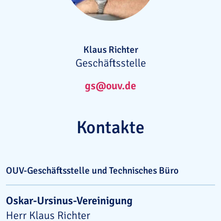
Klaus Richter
Geschäftsstelle
gs@ouv.de
Kontakte
OUV-Geschäftsstelle und Technisches Büro
Oskar-Ursinus-Vereinigung
Herr Klaus Richter