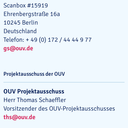
Scanbox #15919
Ehrenbergstraße 16a
10245 Berlin
Deutschland
Telefon: + 49 (0) 172 / 44 44 9 77
gs@ouv.de
Projektausschuss der OUV
OUV Projektausschuss
Herr Thomas Schaeffler
Vorsitzender des OUV-Projektausschusses
ths@ouv.de