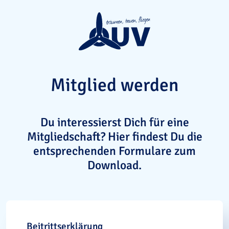
Mitglied werden
Du interessierst Dich für eine
Mitgliedschaft? Hier findest Du die
entsprechenden Formulare zum
Download.
Beitrittserklärung