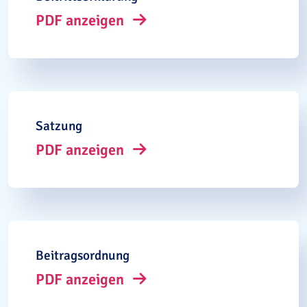
PDF anzeigen
Satzung
PDF anzeigen
Beitragsordnung
PDF anzeigen