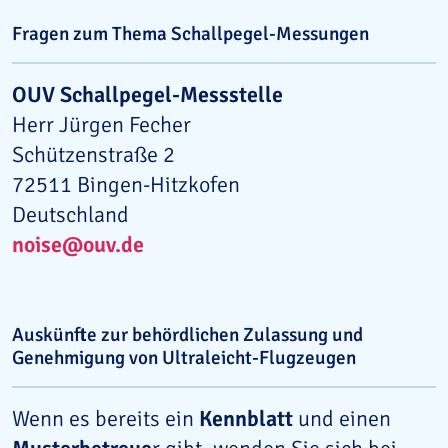
Fragen zum Thema Schallpegel-Messungen
OUV Schallpegel-Messstelle
Herr Jürgen Fecher
Schützenstraße 2
72511 Bingen-Hitzkofen
Deutschland
noise@ouv.de
Auskünfte zur behördlichen Zulassung und
Genehmigung von Ultraleicht-Flugzeugen
Wenn es bereits ein
Kennblatt
und einen